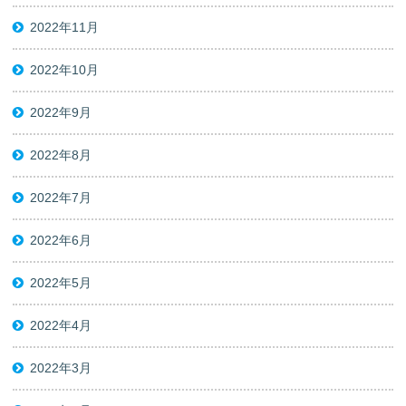
2022年11月
2022年10月
2022年9月
2022年8月
2022年7月
2022年6月
2022年5月
2022年4月
2022年3月