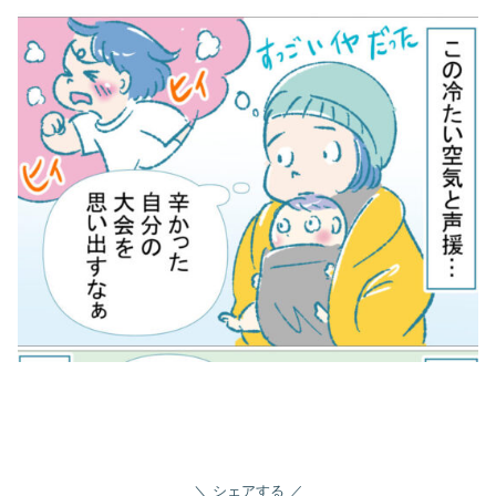
シェアする