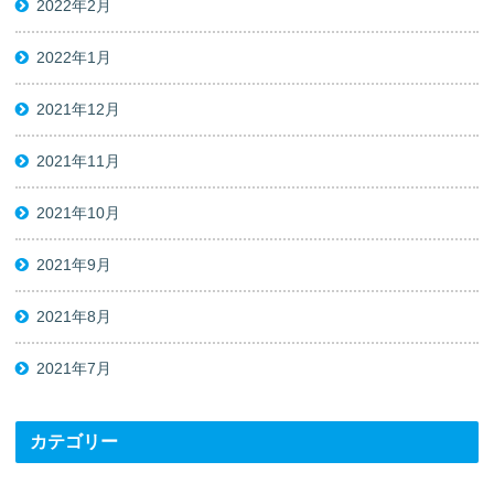
2022年2月
2022年1月
2021年12月
2021年11月
2021年10月
2021年9月
2021年8月
2021年7月
カテゴリー