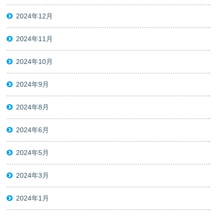
2024年12月
2024年11月
2024年10月
2024年9月
2024年8月
2024年6月
2024年5月
2024年3月
2024年1月