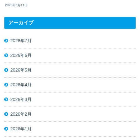
2026年5月11日
アーカイブ
2026年7月
2026年6月
2026年5月
2026年4月
2026年3月
2026年2月
2026年1月