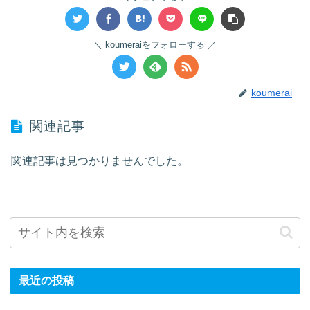
koumeraiをフォローする
koumerai
関連記事
関連記事は見つかりませんでした。
最近の投稿