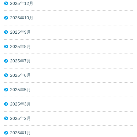
2025年12月
2025年10月
2025年9月
2025年8月
2025年7月
2025年6月
2025年5月
2025年3月
2025年2月
2025年1月