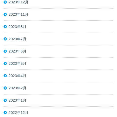
2023年12月
2023年11月
2023年8月
2023年7月
2023年6月
2023年5月
2023年4月
2023年2月
2023年1月
2022年12月