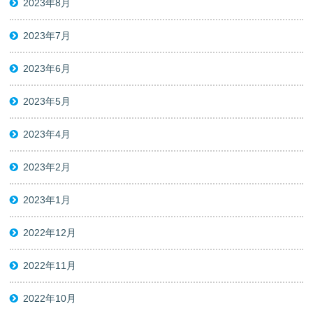
2023年8月
2023年7月
2023年6月
2023年5月
2023年4月
2023年2月
2023年1月
2022年12月
2022年11月
2022年10月