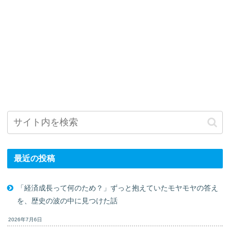
最近の投稿
「経済成長って何のため？」ずっと抱えていたモヤモヤの答え
を、歴史の波の中に見つけた話
2026年7月6日