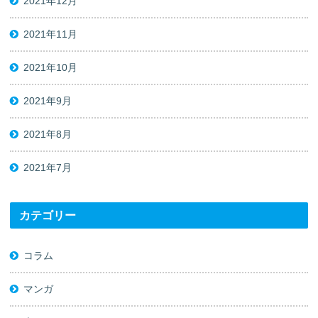
2021年12月
2021年11月
2021年10月
2021年9月
2021年8月
2021年7月
カテゴリー
コラム
マンガ