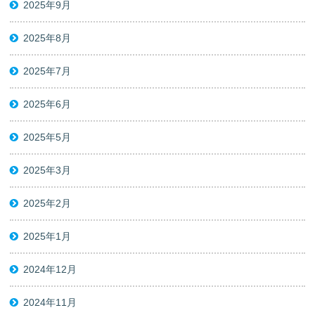
2025年9月
2025年8月
2025年7月
2025年6月
2025年5月
2025年3月
2025年2月
2025年1月
2024年12月
2024年11月