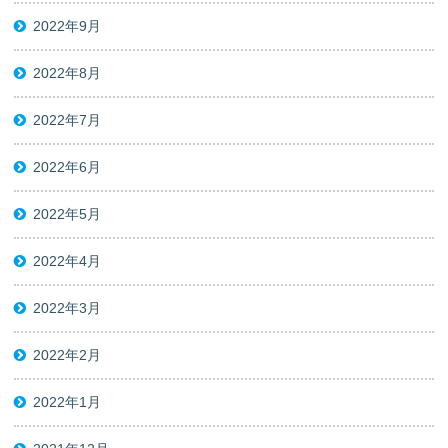
2022年9月
2022年8月
2022年7月
2022年6月
2022年5月
2022年4月
2022年3月
2022年2月
2022年1月