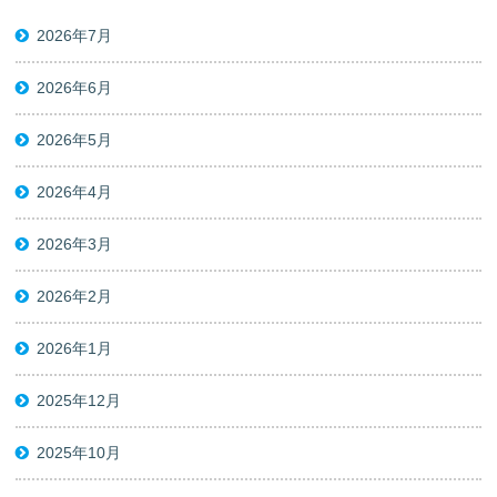
2026年7月
2026年6月
2026年5月
2026年4月
2026年3月
2026年2月
2026年1月
2025年12月
2025年10月