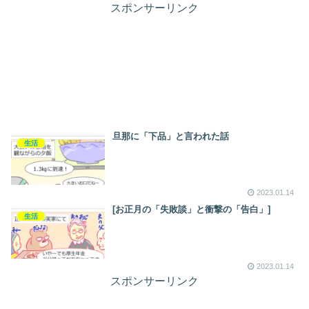
スポンサーリンク
旦那に「下品」と言われた話
生活
2023.01.14
[お正月の「失敗談」と衝撃の「告白」]
生活
2023.01.14
スポンサーリンク