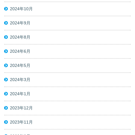
2024年10月
2024年9月
2024年8月
2024年6月
2024年5月
2024年3月
2024年1月
2023年12月
2023年11月