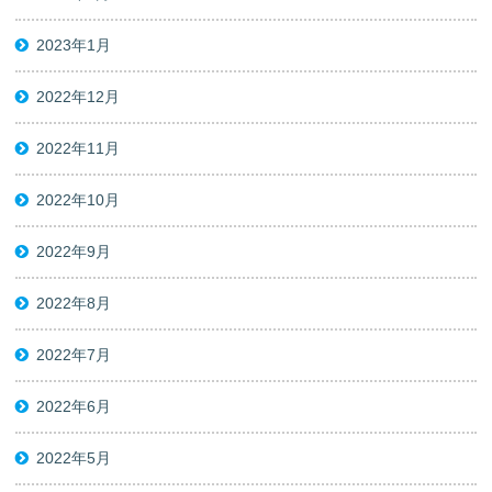
2023年1月
2022年12月
2022年11月
2022年10月
2022年9月
2022年8月
2022年7月
2022年6月
2022年5月