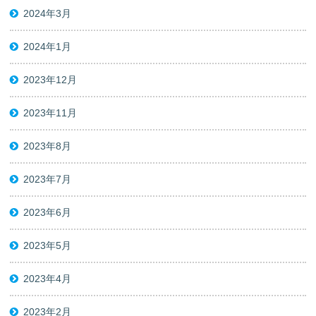
2024年3月
2024年1月
2023年12月
2023年11月
2023年8月
2023年7月
2023年6月
2023年5月
2023年4月
2023年2月