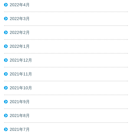
2022年4月
2022年3月
2022年2月
2022年1月
2021年12月
2021年11月
2021年10月
2021年9月
2021年8月
2021年7月