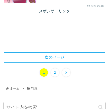
2021.09.18
スポンサーリンク
次のページ
1
2
ホーム
料理