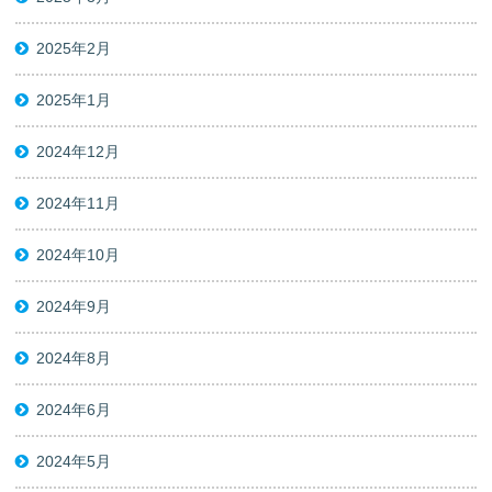
2025年2月
2025年1月
2024年12月
2024年11月
2024年10月
2024年9月
2024年8月
2024年6月
2024年5月