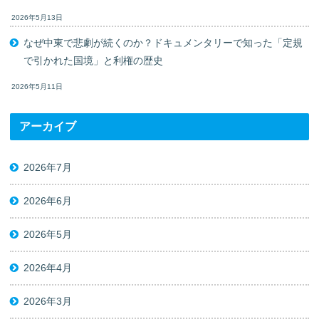
2026年5月13日
なぜ中東で悲劇が続くのか？ドキュメンタリーで知った「定規
で引かれた国境」と利権の歴史
2026年5月11日
アーカイブ
2026年7月
2026年6月
2026年5月
2026年4月
2026年3月