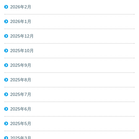
2026年2月
2026年1月
2025年12月
2025年10月
2025年9月
2025年8月
2025年7月
2025年6月
2025年5月
2025年3月