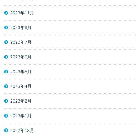
2023年11月
2023年8月
2023年7月
2023年6月
2023年5月
2023年4月
2023年2月
2023年1月
2022年12月