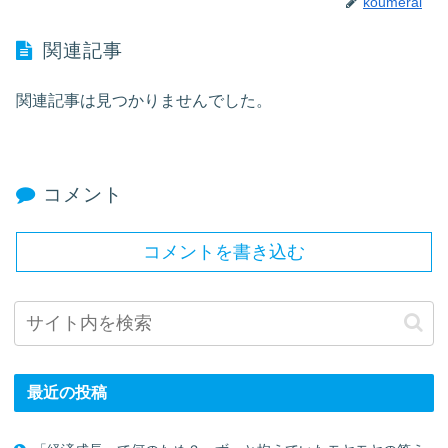
koumerai
関連記事
関連記事は見つかりませんでした。
コメント
コメントを書き込む
最近の投稿