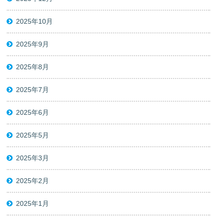
2025年10月
2025年9月
2025年8月
2025年7月
2025年6月
2025年5月
2025年3月
2025年2月
2025年1月