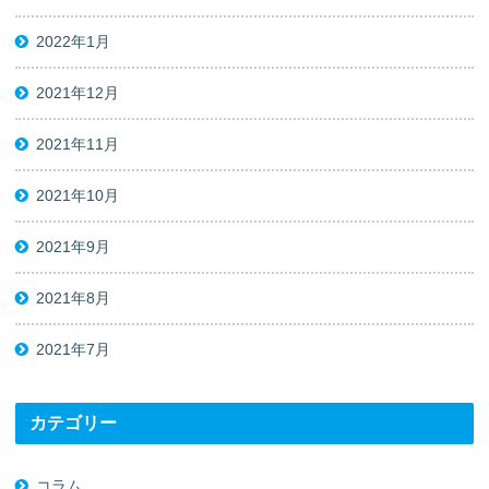
2022年1月
2021年12月
2021年11月
2021年10月
2021年9月
2021年8月
2021年7月
カテゴリー
コラム