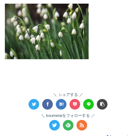
シェアする
koumeraiをフォローする