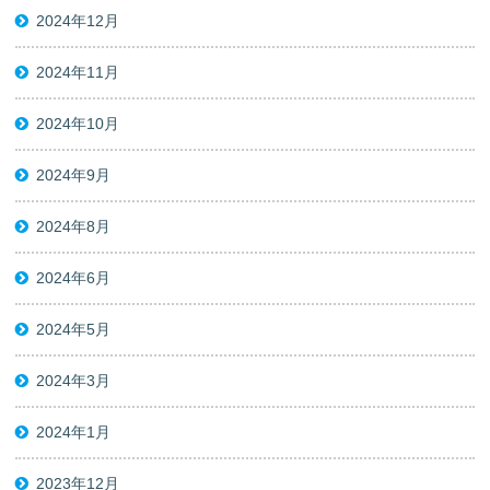
2024年12月
2024年11月
2024年10月
2024年9月
2024年8月
2024年6月
2024年5月
2024年3月
2024年1月
2023年12月