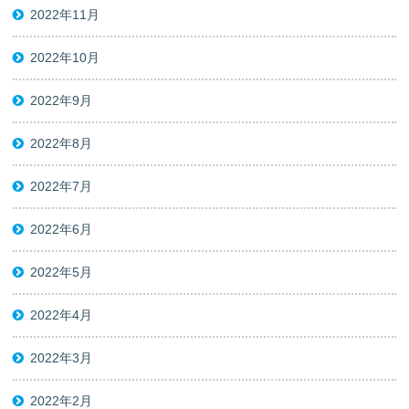
2022年11月
2022年10月
2022年9月
2022年8月
2022年7月
2022年6月
2022年5月
2022年4月
2022年3月
2022年2月