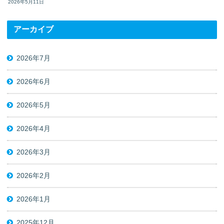
2026年5月11日
アーカイブ
2026年7月
2026年6月
2026年5月
2026年4月
2026年3月
2026年2月
2026年1月
2025年12月