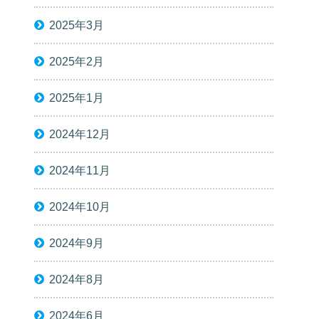
2025年3月
2025年2月
2025年1月
2024年12月
2024年11月
2024年10月
2024年9月
2024年8月
2024年6月