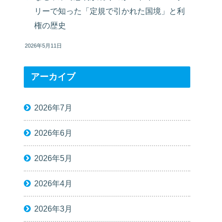
リーで知った「定規で引かれた国境」と利
権の歴史
2026年5月11日
アーカイブ
2026年7月
2026年6月
2026年5月
2026年4月
2026年3月