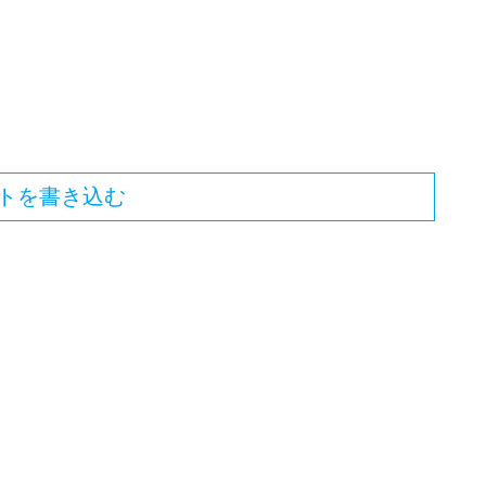
トを書き込む