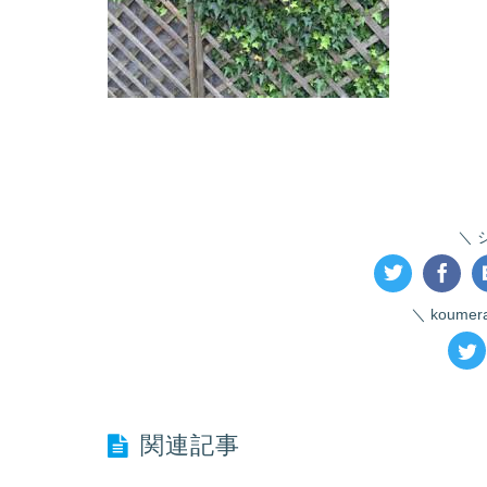
koume
関連記事