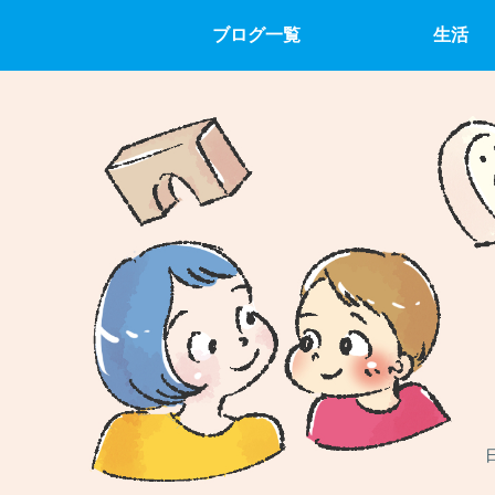
ブログ一覧
生活
日