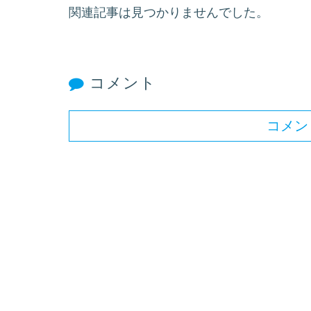
関連記事は見つかりませんでした。
コメント
コメン