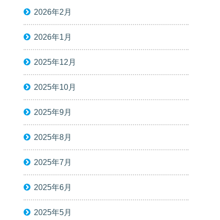
2026年2月
2026年1月
2025年12月
2025年10月
2025年9月
2025年8月
2025年7月
2025年6月
2025年5月