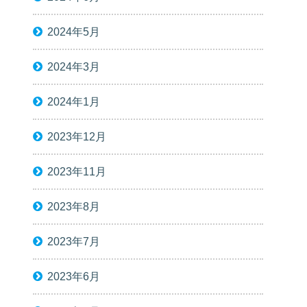
2024年5月
2024年3月
2024年1月
2023年12月
2023年11月
2023年8月
2023年7月
2023年6月