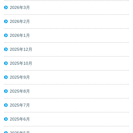
2026年3月
2026年2月
2026年1月
2025年12月
2025年10月
2025年9月
2025年8月
2025年7月
2025年6月