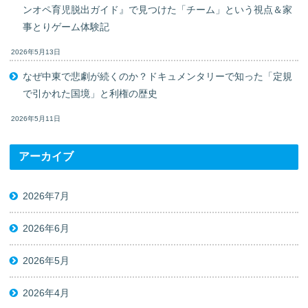
ンオペ育児脱出ガイド』で見つけた「チーム」という視点＆家
事とりゲーム体験記
2026年5月13日
なぜ中東で悲劇が続くのか？ドキュメンタリーで知った「定規
で引かれた国境」と利権の歴史
2026年5月11日
アーカイブ
2026年7月
2026年6月
2026年5月
2026年4月