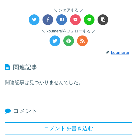
シェアする
koumeraiをフォローする
koumerai
関連記事
関連記事は見つかりませんでした。
コメント
コメントを書き込む