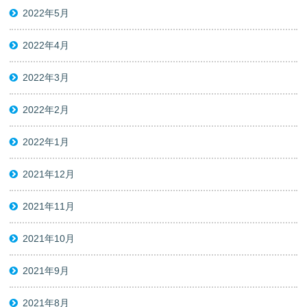
2022年5月
2022年4月
2022年3月
2022年2月
2022年1月
2021年12月
2021年11月
2021年10月
2021年9月
2021年8月