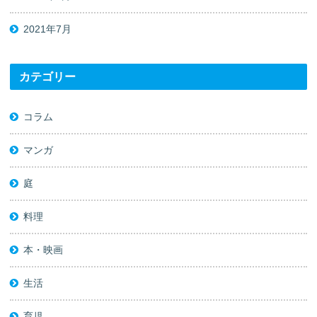
2021年7月
カテゴリー
コラム
マンガ
庭
料理
本・映画
生活
育児