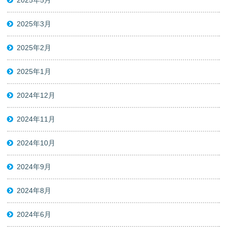
2025年5月
2025年3月
2025年2月
2025年1月
2024年12月
2024年11月
2024年10月
2024年9月
2024年8月
2024年6月