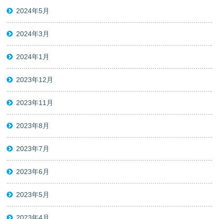
2024年5月
2024年3月
2024年1月
2023年12月
2023年11月
2023年8月
2023年7月
2023年6月
2023年5月
2023年4月