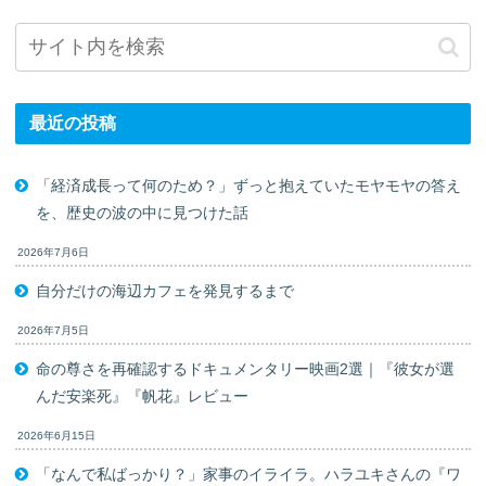
最近の投稿
「経済成長って何のため？」ずっと抱えていたモヤモヤの答え
を、歴史の波の中に見つけた話
2026年7月6日
自分だけの海辺カフェを発見するまで
2026年7月5日
命の尊さを再確認するドキュメンタリー映画2選｜『彼女が選
んだ安楽死』『帆花』レビュー
2026年6月15日
「なんで私ばっかり？」家事のイライラ。ハラユキさんの『ワ