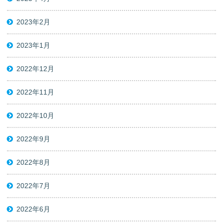
2023年2月
2023年1月
2022年12月
2022年11月
2022年10月
2022年9月
2022年8月
2022年7月
2022年6月