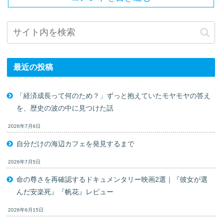
最近の投稿
「経済成長って何のため？」ずっと抱えていたモヤモヤの答え
を、歴史の波の中に見つけた話
2026年7月6日
自分だけの海辺カフェを発見するまで
2026年7月5日
命の尊さを再確認するドキュメンタリー映画2選｜『彼女が選
んだ安楽死』『帆花』レビュー
2026年6月15日