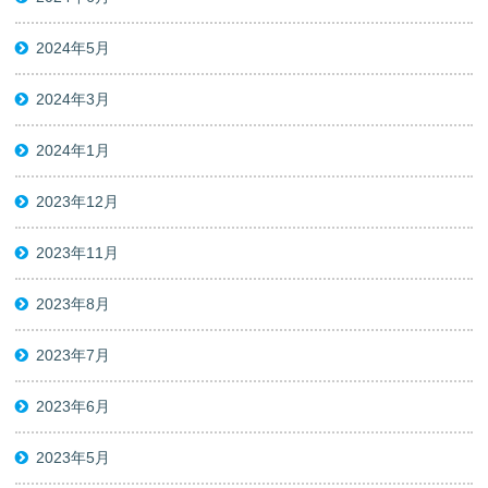
2024年5月
2024年3月
2024年1月
2023年12月
2023年11月
2023年8月
2023年7月
2023年6月
2023年5月