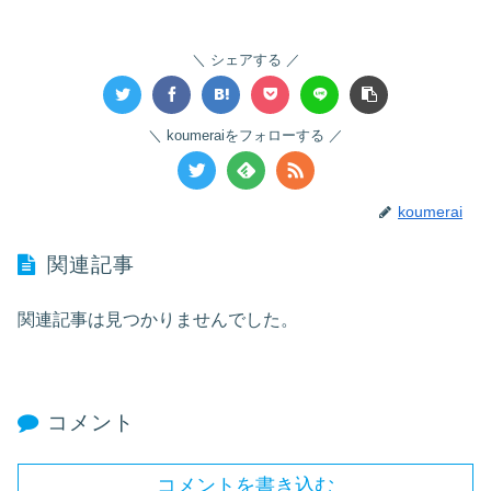
シェアする
koumeraiをフォローする
koumerai
関連記事
関連記事は見つかりませんでした。
コメント
コメントを書き込む