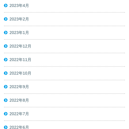
2023年4月
2023年2月
2023年1月
2022年12月
2022年11月
2022年10月
2022年9月
2022年8月
2022年7月
2022年6月