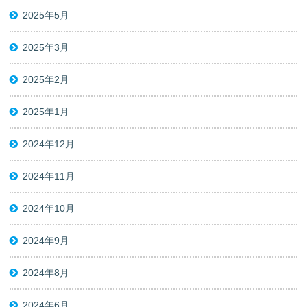
2025年5月
2025年3月
2025年2月
2025年1月
2024年12月
2024年11月
2024年10月
2024年9月
2024年8月
2024年6月