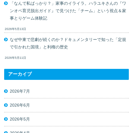
「なんで私ばっかり？」家事のイライラ。ハラユキさんの『ワ
ンオペ育児脱出ガイド』で見つけた「チーム」という視点＆家
事とりゲーム体験記
2026年5月13日
なぜ中東で悲劇が続くのか？ドキュメンタリーで知った「定規
で引かれた国境」と利権の歴史
2026年5月11日
アーカイブ
2026年7月
2026年6月
2026年5月