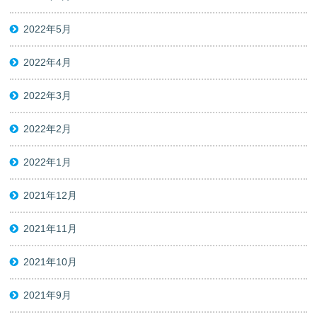
2022年5月
2022年4月
2022年3月
2022年2月
2022年1月
2021年12月
2021年11月
2021年10月
2021年9月