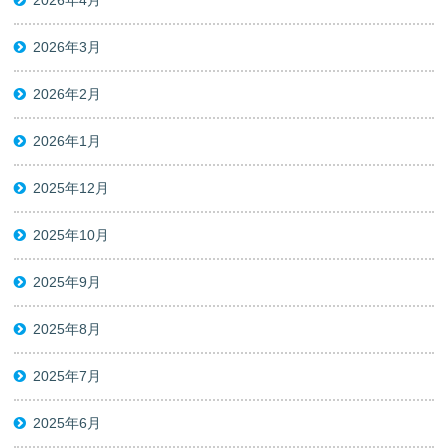
2026年4月
2026年3月
2026年2月
2026年1月
2025年12月
2025年10月
2025年9月
2025年8月
2025年7月
2025年6月