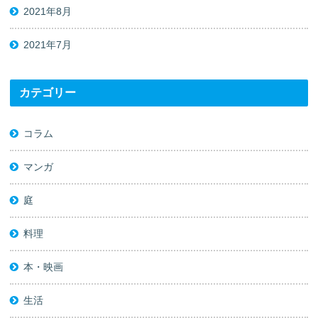
2021年8月
2021年7月
カテゴリー
コラム
マンガ
庭
料理
本・映画
生活