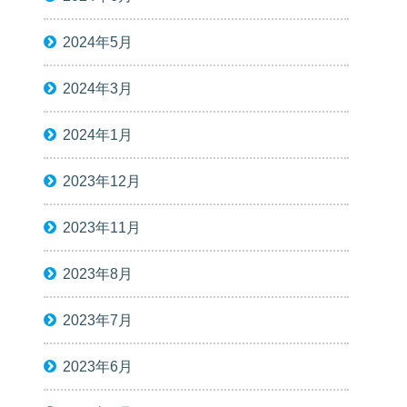
2024年5月
2024年3月
2024年1月
2023年12月
2023年11月
2023年8月
2023年7月
2023年6月