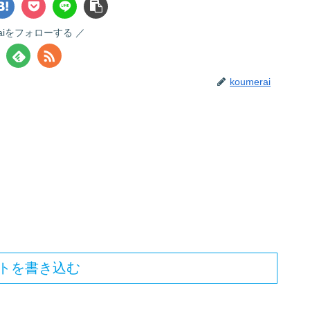
raiをフォローする
koumerai
トを書き込む