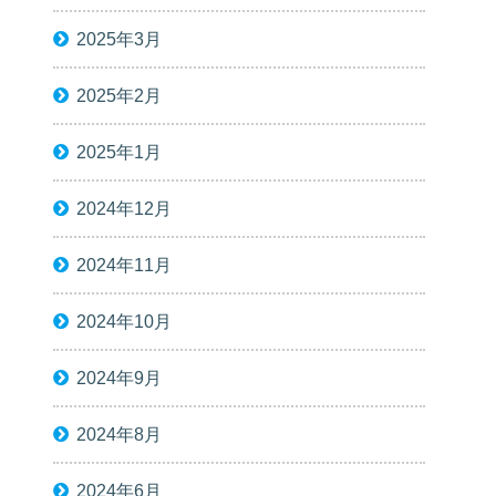
2025年3月
2025年2月
2025年1月
2024年12月
2024年11月
2024年10月
2024年9月
2024年8月
2024年6月