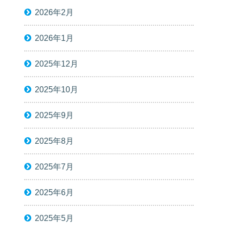
2026年2月
2026年1月
2025年12月
2025年10月
2025年9月
2025年8月
2025年7月
2025年6月
2025年5月