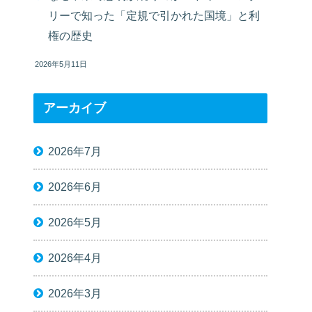
リーで知った「定規で引かれた国境」と利
権の歴史
2026年5月11日
アーカイブ
2026年7月
2026年6月
2026年5月
2026年4月
2026年3月