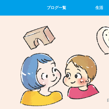
ブログ一覧
生活
日