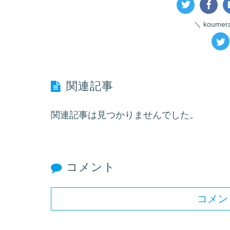
koume
関連記事
関連記事は見つかりませんでした。
コメント
コメン