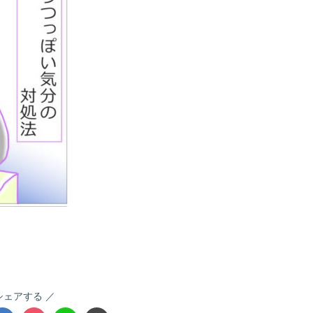
シェアする