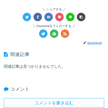
シェアする
koumeraiをフォローする
koumerai
関連記事
関連記事は見つかりませんでした。
コメント
コメントを書き込む