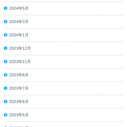
2024年5月
2024年3月
2024年1月
2023年12月
2023年11月
2023年8月
2023年7月
2023年6月
2023年5月