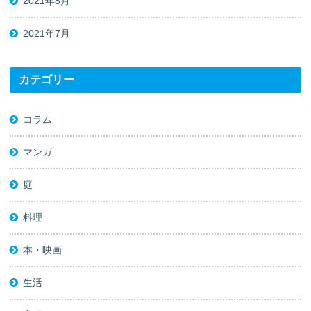
2021年8月
2021年7月
カテゴリー
コラム
マンガ
庭
料理
本・映画
生活