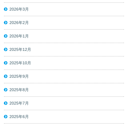
2026年3月
2026年2月
2026年1月
2025年12月
2025年10月
2025年9月
2025年8月
2025年7月
2025年6月