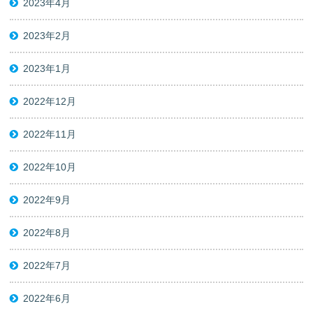
2023年4月
2023年2月
2023年1月
2022年12月
2022年11月
2022年10月
2022年9月
2022年8月
2022年7月
2022年6月