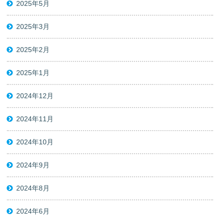
2025年5月
2025年3月
2025年2月
2025年1月
2024年12月
2024年11月
2024年10月
2024年9月
2024年8月
2024年6月