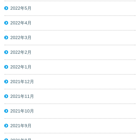
2022年5月
2022年4月
2022年3月
2022年2月
2022年1月
2021年12月
2021年11月
2021年10月
2021年9月