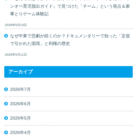
ンオペ育児脱出ガイド』で見つけた「チーム」という視点＆家
事とりゲーム体験記
2026年5月13日
なぜ中東で悲劇が続くのか？ドキュメンタリーで知った「定規
で引かれた国境」と利権の歴史
2026年5月11日
アーカイブ
2026年7月
2026年6月
2026年5月
2026年4月