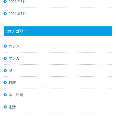
2021年8月
2021年7月
カテゴリー
コラム
マンガ
庭
料理
本・映画
生活