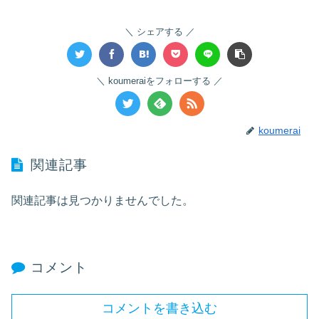
シェアする
koumeraiをフォローする
koumerai
関連記事
関連記事は見つかりませんでした。
コメント
コメントを書き込む