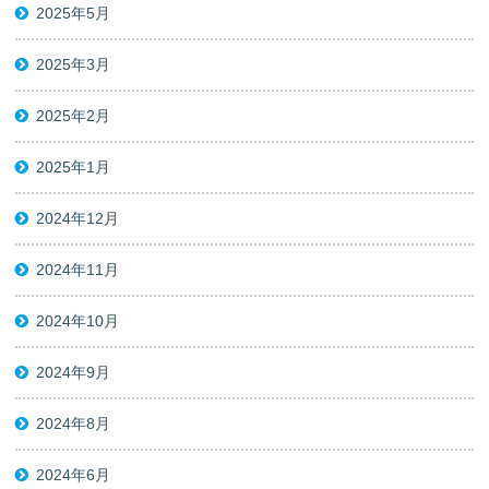
2025年5月
2025年3月
2025年2月
2025年1月
2024年12月
2024年11月
2024年10月
2024年9月
2024年8月
2024年6月