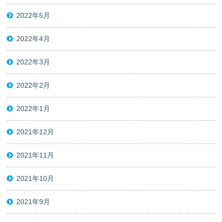
2022年5月
2022年4月
2022年3月
2022年2月
2022年1月
2021年12月
2021年11月
2021年10月
2021年9月