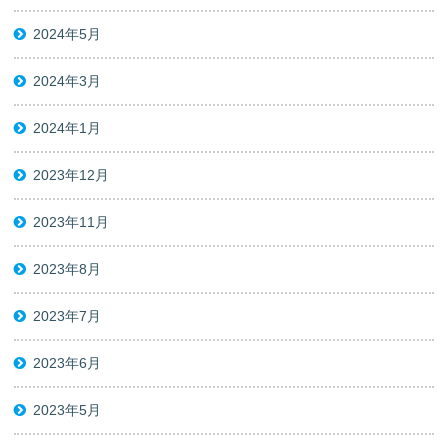
2024年5月
2024年3月
2024年1月
2023年12月
2023年11月
2023年8月
2023年7月
2023年6月
2023年5月