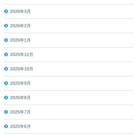
2026年3月
2026年2月
2026年1月
2025年12月
2025年10月
2025年9月
2025年8月
2025年7月
2025年6月