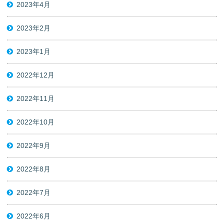
2023年4月
2023年2月
2023年1月
2022年12月
2022年11月
2022年10月
2022年9月
2022年8月
2022年7月
2022年6月