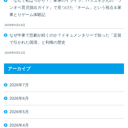
「なんで私ばっかり？」家事のイライラ。ハラユキさんの『ワ
ンオペ育児脱出ガイド』で見つけた「チーム」という視点＆家
事とりゲーム体験記
2026年5月13日
なぜ中東で悲劇が続くのか？ドキュメンタリーで知った「定規
で引かれた国境」と利権の歴史
2026年5月11日
アーカイブ
2026年7月
2026年6月
2026年5月
2026年4月