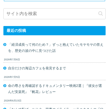
最近の投稿
「経済成長って何のため？」ずっと抱えていたモヤモヤの答え
を、歴史の波の中に見つけた話
2026年7月6日
自分だけの海辺カフェを発見するまで
2026年7月5日
命の尊さを再確認するドキュメンタリー映画2選｜『彼女が選
んだ安楽死』『帆花』レビュー
2026年6月15日