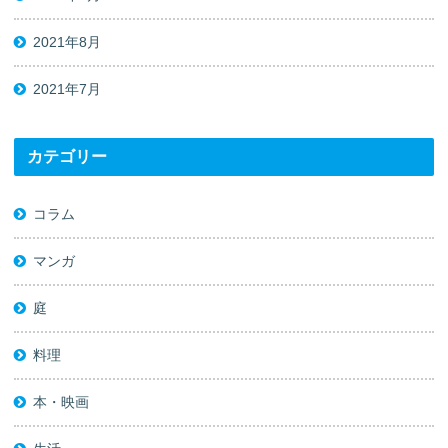
2021年8月
2021年7月
カテゴリー
コラム
マンガ
庭
料理
本・映画