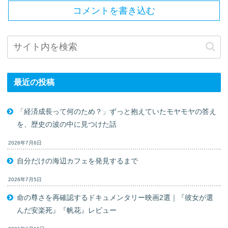
コメントを書き込む
最近の投稿
「経済成長って何のため？」ずっと抱えていたモヤモヤの答え
を、歴史の波の中に見つけた話
2026年7月6日
自分だけの海辺カフェを発見するまで
2026年7月5日
命の尊さを再確認するドキュメンタリー映画2選｜『彼女が選
んだ安楽死』『帆花』レビュー