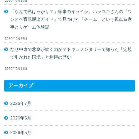
2026年6月15日
「なんで私ばっかり？」家事のイライラ。ハラユキさんの『ワ
ンオペ育児脱出ガイド』で見つけた「チーム」という視点＆家
事とりゲーム体験記
2026年5月13日
なぜ中東で悲劇が続くのか？ドキュメンタリーで知った「定規
で引かれた国境」と利権の歴史
2026年5月11日
アーカイブ
2026年7月
2026年6月
2026年5月