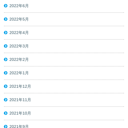
2022年6月
2022年5月
2022年4月
2022年3月
2022年2月
2022年1月
2021年12月
2021年11月
2021年10月
2021年9月