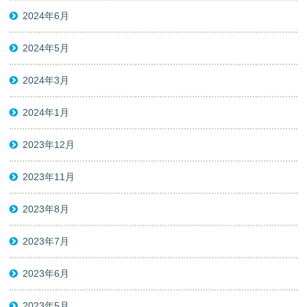
2024年6月
2024年5月
2024年3月
2024年1月
2023年12月
2023年11月
2023年8月
2023年7月
2023年6月
2023年5月