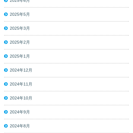
2025年6月
2025年5月
2025年3月
2025年2月
2025年1月
2024年12月
2024年11月
2024年10月
2024年9月
2024年8月