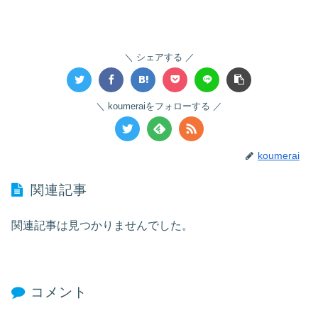
シェアする
koumeraiをフォローする
koumerai
関連記事
関連記事は見つかりませんでした。
コメント