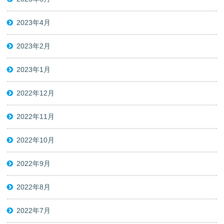
2023年4月
2023年2月
2023年1月
2022年12月
2022年11月
2022年10月
2022年9月
2022年8月
2022年7月