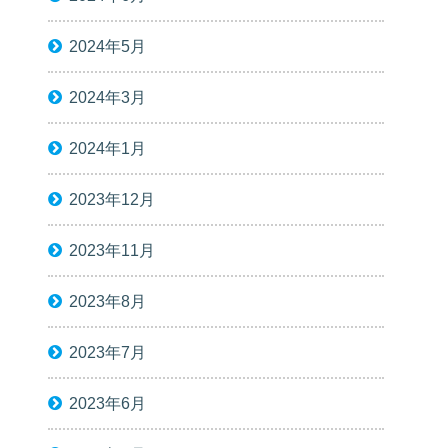
2024年5月
2024年3月
2024年1月
2023年12月
2023年11月
2023年8月
2023年7月
2023年6月