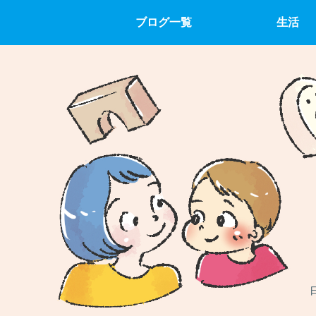
ブログ一覧
生活
日