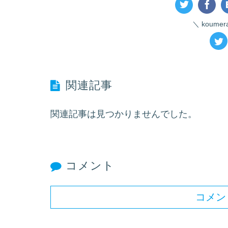
koume
関連記事
関連記事は見つかりませんでした。
コメント
コメン