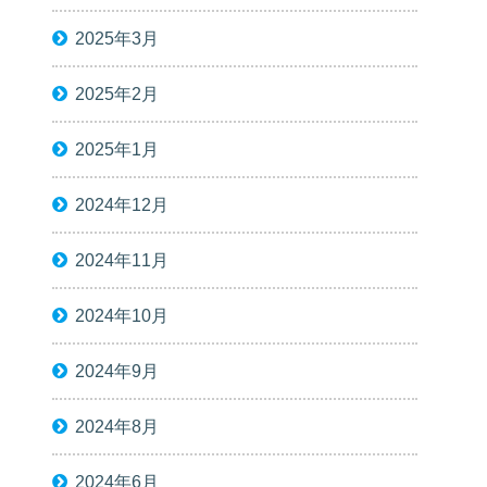
2025年3月
2025年2月
2025年1月
2024年12月
2024年11月
2024年10月
2024年9月
2024年8月
2024年6月