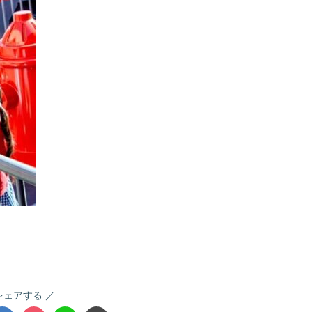
シェアする