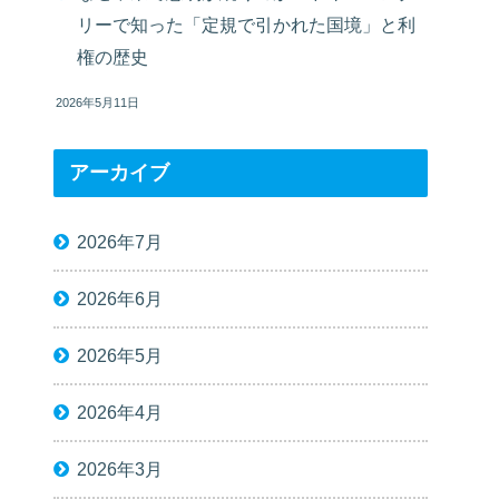
リーで知った「定規で引かれた国境」と利
権の歴史
2026年5月11日
アーカイブ
2026年7月
2026年6月
2026年5月
2026年4月
2026年3月