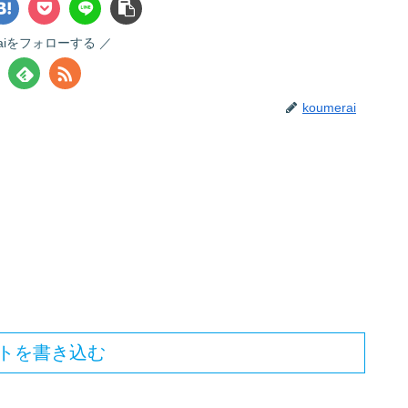
raiをフォローする
koumerai
トを書き込む