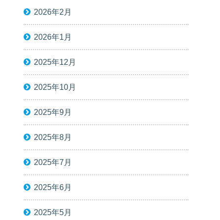
2026年2月
2026年1月
2025年12月
2025年10月
2025年9月
2025年8月
2025年7月
2025年6月
2025年5月