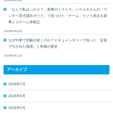
2026年6月15日
「なんで私ばっかり？」家事のイライラ。ハラユキさんの『ワ
ンオペ育児脱出ガイド』で見つけた「チーム」という視点＆家
事とりゲーム体験記
2026年5月13日
なぜ中東で悲劇が続くのか？ドキュメンタリーで知った「定規
で引かれた国境」と利権の歴史
2026年5月11日
アーカイブ
2026年7月
2026年6月
2026年5月