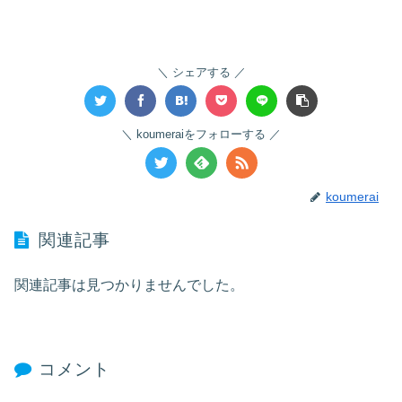
シェアする
koumeraiをフォローする
koumerai
関連記事
関連記事は見つかりませんでした。
コメント