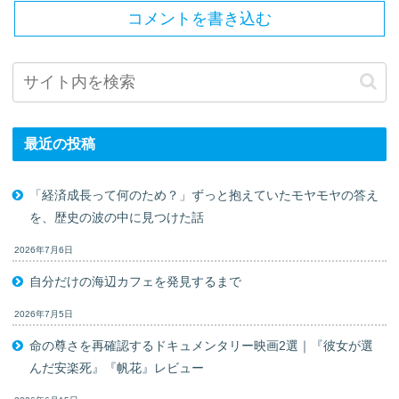
コメントを書き込む
最近の投稿
「経済成長って何のため？」ずっと抱えていたモヤモヤの答え
を、歴史の波の中に見つけた話
2026年7月6日
自分だけの海辺カフェを発見するまで
2026年7月5日
命の尊さを再確認するドキュメンタリー映画2選｜『彼女が選
んだ安楽死』『帆花』レビュー