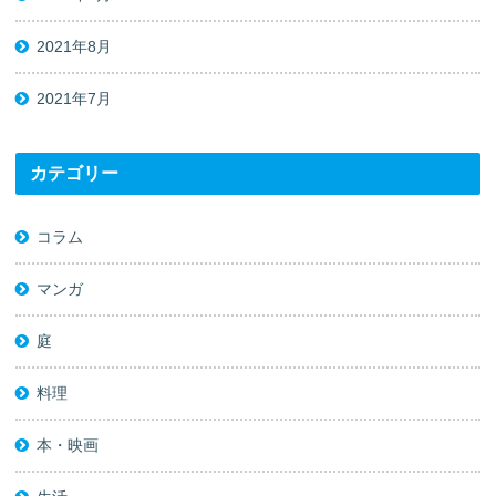
2021年8月
2021年7月
カテゴリー
コラム
マンガ
庭
料理
本・映画