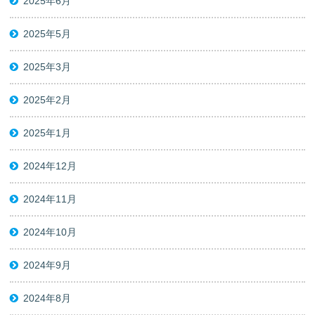
2025年6月
2025年5月
2025年3月
2025年2月
2025年1月
2024年12月
2024年11月
2024年10月
2024年9月
2024年8月