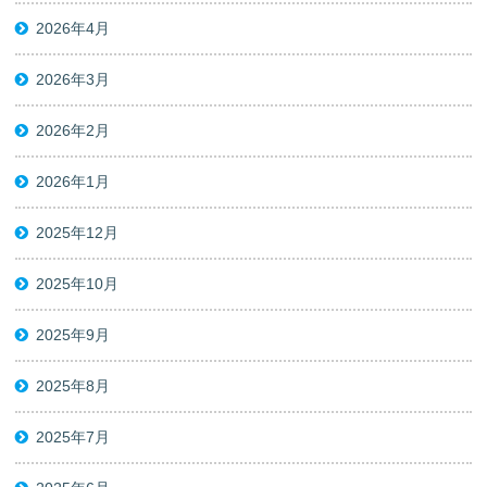
2026年4月
2026年3月
2026年2月
2026年1月
2025年12月
2025年10月
2025年9月
2025年8月
2025年7月