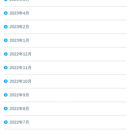
2023年4月
2023年2月
2023年1月
2022年12月
2022年11月
2022年10月
2022年9月
2022年8月
2022年7月