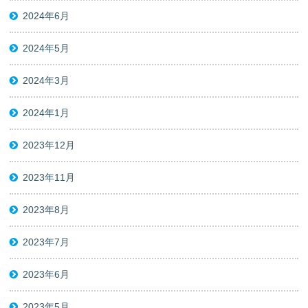
2024年6月
2024年5月
2024年3月
2024年1月
2023年12月
2023年11月
2023年8月
2023年7月
2023年6月
2023年5月