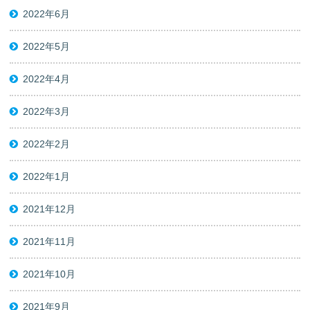
2022年6月
2022年5月
2022年4月
2022年3月
2022年2月
2022年1月
2021年12月
2021年11月
2021年10月
2021年9月