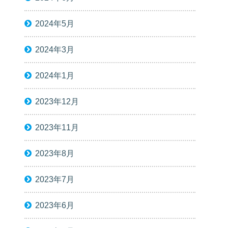
2024年5月
2024年3月
2024年1月
2023年12月
2023年11月
2023年8月
2023年7月
2023年6月