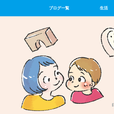
ブログ一覧
生活
日