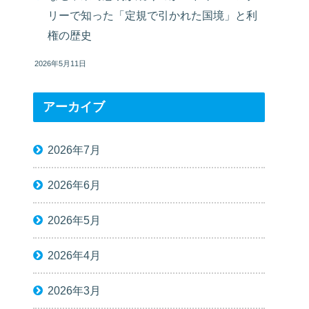
リーで知った「定規で引かれた国境」と利
権の歴史
2026年5月11日
アーカイブ
2026年7月
2026年6月
2026年5月
2026年4月
2026年3月