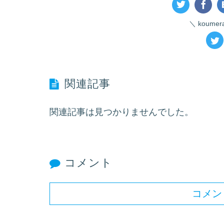
koume
関連記事
関連記事は見つかりませんでした。
コメント
コメン