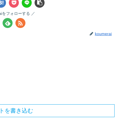
raiをフォローする
koumerai
トを書き込む