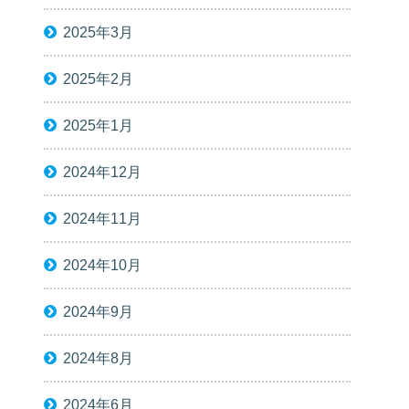
2025年3月
2025年2月
2025年1月
2024年12月
2024年11月
2024年10月
2024年9月
2024年8月
2024年6月