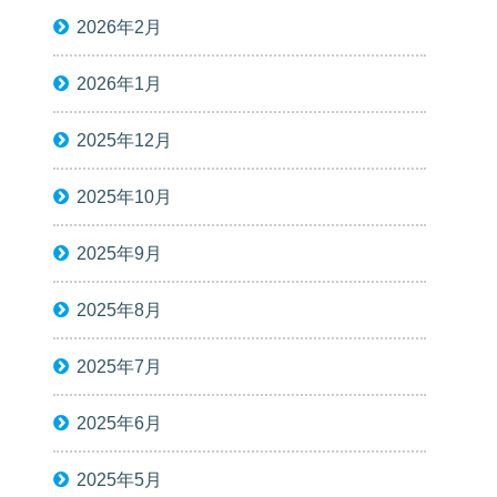
2026年2月
2026年1月
2025年12月
2025年10月
2025年9月
2025年8月
2025年7月
2025年6月
2025年5月