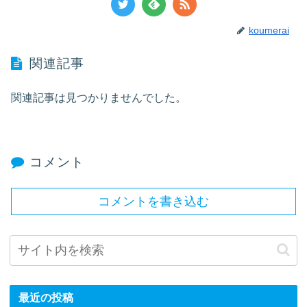
koumerai
関連記事
関連記事は見つかりませんでした。
コメント
コメントを書き込む
最近の投稿