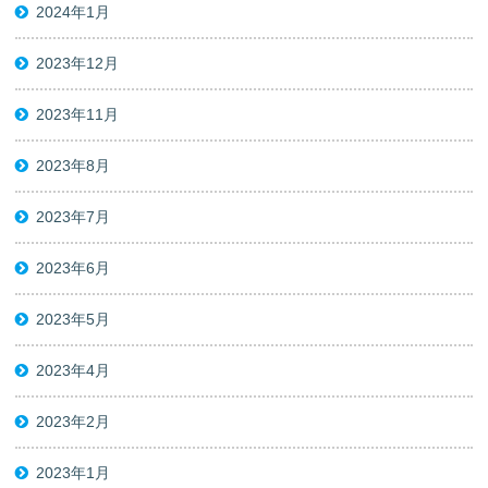
2024年1月
2023年12月
2023年11月
2023年8月
2023年7月
2023年6月
2023年5月
2023年4月
2023年2月
2023年1月