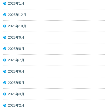
2026年1月
2025年12月
2025年10月
2025年9月
2025年8月
2025年7月
2025年6月
2025年5月
2025年3月
2025年2月