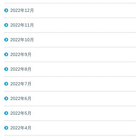
2022年12月
2022年11月
2022年10月
2022年9月
2022年8月
2022年7月
2022年6月
2022年5月
2022年4月