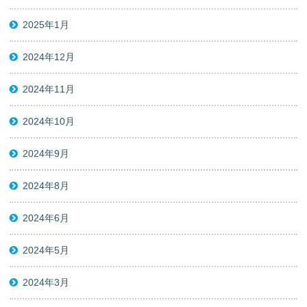
2025年1月
2024年12月
2024年11月
2024年10月
2024年9月
2024年8月
2024年6月
2024年5月
2024年3月