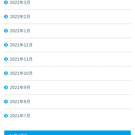
2022年3月
2022年2月
2022年1月
2021年12月
2021年11月
2021年10月
2021年9月
2021年8月
2021年7月