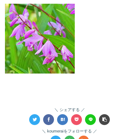
シェアする
koumeraiをフォローする