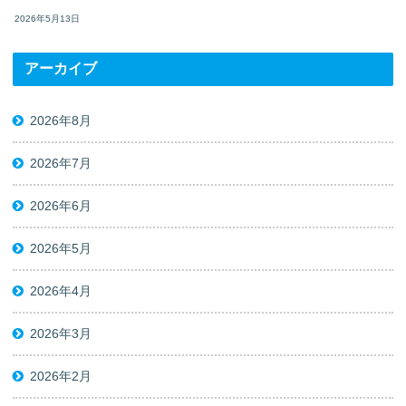
2026年5月13日
アーカイブ
2026年8月
2026年7月
2026年6月
2026年5月
2026年4月
2026年3月
2026年2月