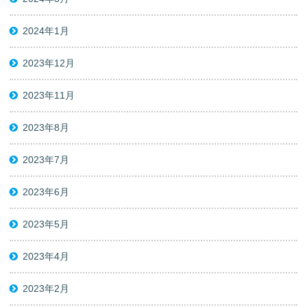
2024年1月
2023年12月
2023年11月
2023年8月
2023年7月
2023年6月
2023年5月
2023年4月
2023年2月