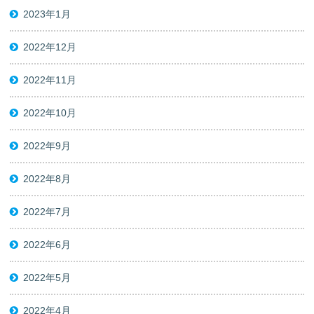
2023年1月
2022年12月
2022年11月
2022年10月
2022年9月
2022年8月
2022年7月
2022年6月
2022年5月
2022年4月