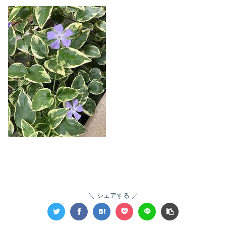
シェアする