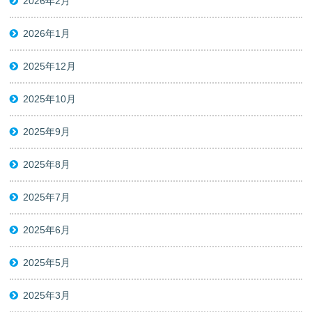
2026年2月
2026年1月
2025年12月
2025年10月
2025年9月
2025年8月
2025年7月
2025年6月
2025年5月
2025年3月