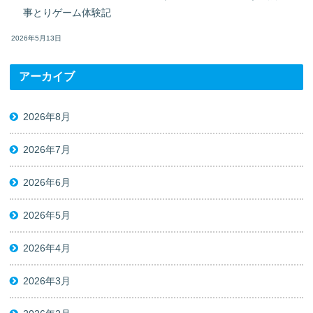
事とりゲーム体験記
2026年5月13日
アーカイブ
2026年8月
2026年7月
2026年6月
2026年5月
2026年4月
2026年3月