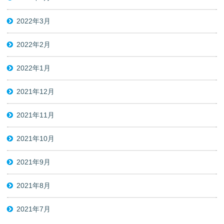
2022年3月
2022年2月
2022年1月
2021年12月
2021年11月
2021年10月
2021年9月
2021年8月
2021年7月