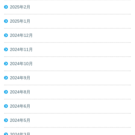
2025年2月
2025年1月
2024年12月
2024年11月
2024年10月
2024年9月
2024年8月
2024年6月
2024年5月
2024年3月