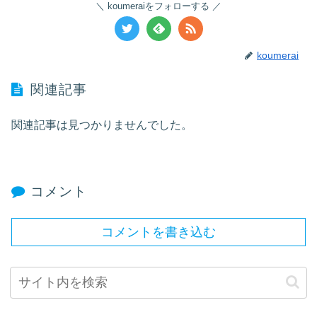
koumeraiをフォローする
koumerai
関連記事
関連記事は見つかりませんでした。
コメント
コメントを書き込む