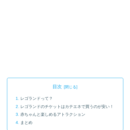
目次
レゴランドって？
レゴランドのチケットはカテエネで買うのが安い！
赤ちゃんと楽しめるアトラクション
まとめ