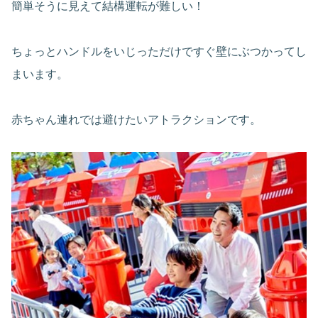
簡単そうに見えて結構運転が難しい！
ちょっとハンドルをいじっただけですぐ壁にぶつかってし
まいます。
赤ちゃん連れでは避けたいアトラクションです。