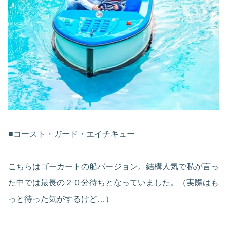
■コースト・ガード・エイチキュー
こちらはゴーカートの船バージョン。結構人気で私が言っ
た中では最長の２０分待ちとなっていました。（実際はも
っと待った気がするけど…）