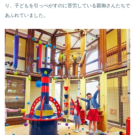
り、子どもを引っぺがすのに苦労している親御さんたちで
あふれていました。