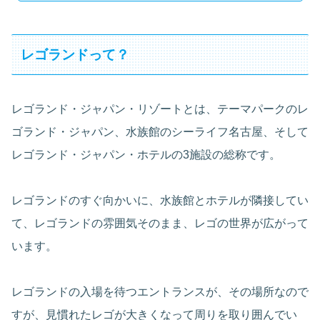
レゴランドって？
レゴランド・ジャパン・リゾートとは、テーマパークのレ
ゴランド・ジャパン、水族館のシーライフ名古屋、そして
レゴランド・ジャパン・ホテルの3施設の総称です。
レゴランドのすぐ向かいに、水族館とホテルが隣接してい
て、レゴランドの雰囲気そのまま、レゴの世界が広がって
います。
レゴランドの入場を待つエントランスが、その場所なので
すが、見慣れたレゴが大きくなって周りを取り囲んでい