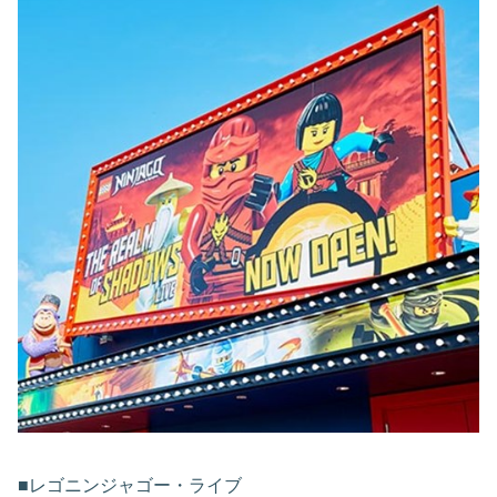
■レゴニンジャゴー・ライブ