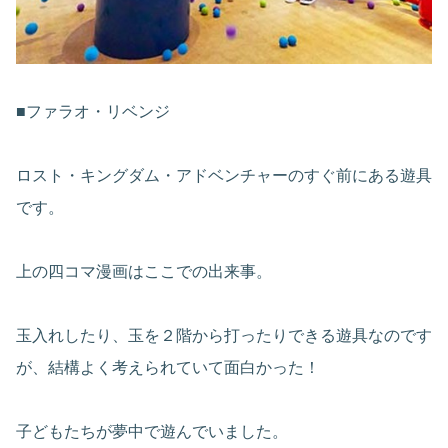
■ファラオ・リベンジ
ロスト・キングダム・アドベンチャーのすぐ前にある遊具
です。
上の四コマ漫画はここでの出来事。
玉入れしたり、玉を２階から打ったりできる遊具なのです
が、結構よく考えられていて面白かった！
子どもたちが夢中で遊んでいました。