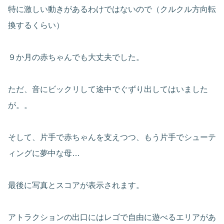
特に激しい動きがあるわけではないので（クルクル方向転
換するくらい）
９か月の赤ちゃんでも大丈夫でした。
ただ、音にビックリして途中でぐずり出してはいました
が。。
そして、片手で赤ちゃんを支えつつ、もう片手でシューテ
ィングに夢中な母…
最後に写真とスコアが表示されます。
アトラクションの出口にはレゴで自由に遊べるエリアがあ