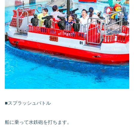
■スプラッシュバトル
船に乗って水鉄砲を打ちます。