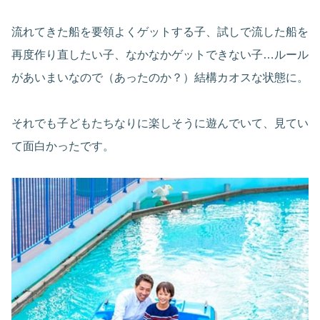
流れてきた船を要領よくゲットする子、試しで流した船を
再度作り直したい子、なかなかゲットできない子…ルール
があいまいなので（あったのか？）結構カオスな状態に。
それでも子どもたちなりに楽しそうに遊んでいて、見てい
て面白かったです。