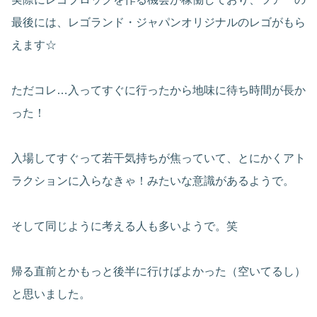
最後には、レゴランド・ジャパンオリジナルのレゴがもら
えます☆
ただコレ…入ってすぐに行ったから地味に待ち時間が長か
った！
入場してすぐって若干気持ちが焦っていて、とにかくアト
ラクションに入らなきゃ！みたいな意識があるようで。
そして同じように考える人も多いようで。笑
帰る直前とかもっと後半に行けばよかった（空いてるし）
と思いました。