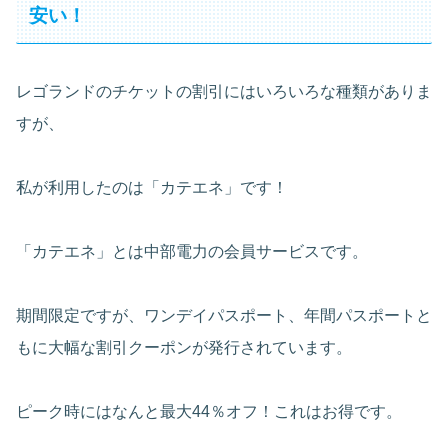
安い！
レゴランドのチケットの割引にはいろいろな種類がありま
すが、
私が利用したのは「カテエネ」です！
「カテエネ」とは中部電力の会員サービスです。
期間限定ですが、ワンデイパスポート、年間パスポートと
もに大幅な割引クーポンが発行されています。
ピーク時にはなんと最大44％オフ！これはお得です。