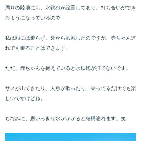
周りの陸地にも、水鉄砲が設置してあり、打ち合いができ
るようになっているので
私は船には乗らず、外から応戦したのですが、赤ちゃん連
れでも乗ることはできます。
ただ、赤ちゃんを抱えていると水鉄砲が打てないです。
サメが出てきたり、人魚が歌ったり、乗ってるだけでも楽
しいですけどね。
ちなみに、思いっきり水がかかると結構濡れます。笑