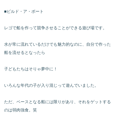
■ビルド・ア・ボート
レゴで船を作って競争させることができる遊び場です。
水が常に流れているだけでも魅力的なのに、自分で作った
船を流せるとなったら
子どもたちはそりゃ夢中に！
いろんな年代の子が入り混じって遊んでいました。
ただ、ベースとなる船には限りがあり、それをゲットする
のは弱肉強食。笑