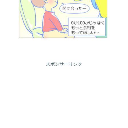
スポンサーリンク