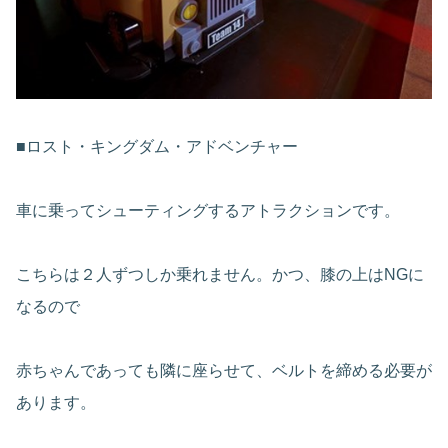
■ロスト・キングダム・アドベンチャー
車に乗ってシューティングするアトラクションです。
こちらは２人ずつしか乗れません。かつ、膝の上はNGに
なるので
赤ちゃんであっても隣に座らせて、ベルトを締める必要が
あります。