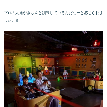
プロの人達がきちんと訓練しているんだなーと感じられま
した。笑