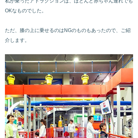
私が乗ったアトラクションは、ほとんど赤ちゃん連れでも
OKなものでした。
ただ、膝の上に乗せるのはNGのものもあったので、ご紹
介します。