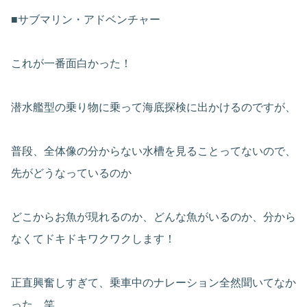
■サブマリン・アドベンチャー
これが一番面白かった！
潜水艦型の乗り物に乗って海底探検に出かけるのですが、
普段、全体像の分からない水槽を見ることってないので、
先がどうなっているのか
どこからお魚が現れるのか、どんな魚がいるのか、分から
なくてドキドキワクワクします！
正直興奮しすぎて、乗車中のナレーション全然聞いてなか
った。笑