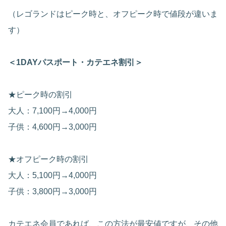
（レゴランドはピーク時と、オフピーク時で値段が違いま
す）
＜1DAYパスポート・カテエネ割引＞
★ピーク時の割引
大人：7,100円→4,000円
子供：4,600円→3,000円
★オフピーク時の割引
大人：5,100円→4,000円
子供：3,800円→3,000円
カテエネ会員であれば、この方法が最安値ですが、その他