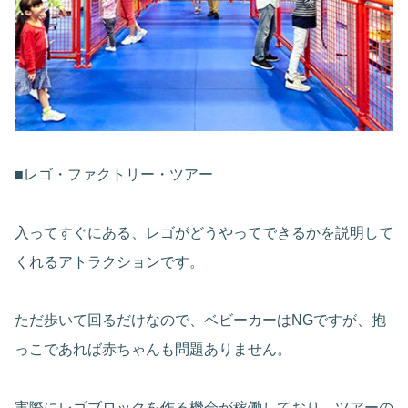
■レゴ・ファクトリー・ツアー
入ってすぐにある、レゴがどうやってできるかを説明して
くれるアトラクションです。
ただ歩いて回るだけなので、ベビーカーはNGですが、抱
っこであれば赤ちゃんも問題ありません。
実際にレゴブロックを作る機会が稼働しており、ツアーの