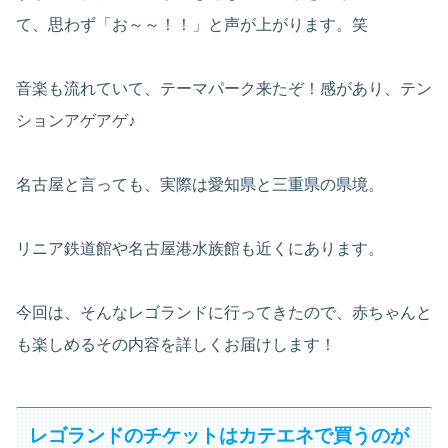
て、思わず「お～～！！」と声が上がります。笑
音楽も流れていて、テーマパーク来たぞ！感があり、テン
ションアゲアゲ♪
名古屋と言っても、実際は愛知県と三重県の県境。
リニア鉄道館や名古屋港水族館も近くにあります。
今回は、そんなレゴランドに行ってきたので、赤ちゃんと
も楽しめるその内容を詳しくお届けします！
レゴランドのチケットはカテエネで買うのが