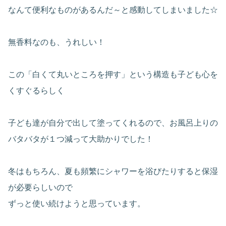
なんて便利なものがあるんだ～と感動してしまいました☆
無香料なのも、うれしい！
この「白くて丸いところを押す」という構造も子ども心を
くすぐるらしく
子ども達が自分で出して塗ってくれるので、お風呂上りの
バタバタが１つ減って大助かりでした！
冬はもちろん、夏も頻繁にシャワーを浴びたりすると保湿
が必要らしいので
ずっと使い続けようと思っています。