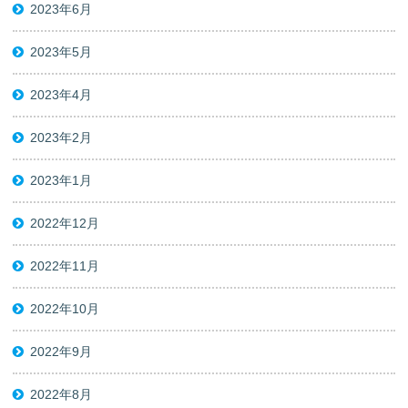
2023年6月
2023年5月
2023年4月
2023年2月
2023年1月
2022年12月
2022年11月
2022年10月
2022年9月
2022年8月