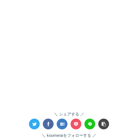
シェアする
koumeraiをフォローする