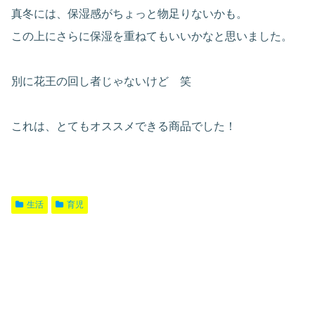
真冬には、保湿感がちょっと物足りないかも。
この上にさらに保湿を重ねてもいいかなと思いました。
別に花王の回し者じゃないけど 笑
これは、とてもオススメできる商品でした！
生活
育児