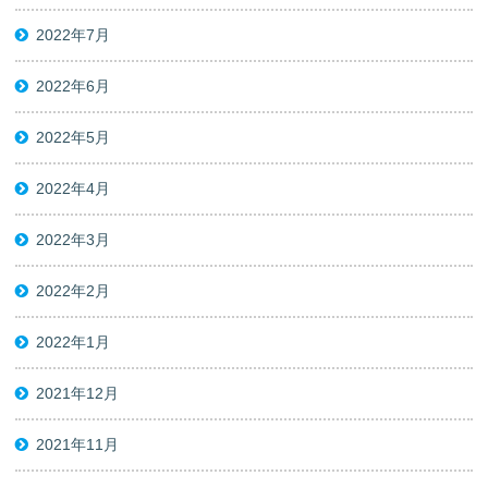
2022年7月
2022年6月
2022年5月
2022年4月
2022年3月
2022年2月
2022年1月
2021年12月
2021年11月