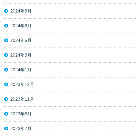
2024年8月
2024年6月
2024年5月
2024年3月
2024年1月
2023年12月
2023年11月
2023年8月
2023年7月