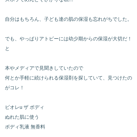
自分はもちろん、子ども達の肌の保湿も忘れがちでした。
でも、やっぱりアトピーには幼少期からの保湿が大切だ！
と
本やメディアで見聞きしていたので
何とか手軽に続けられる保湿剤を探していて、見つけたの
がコレ！
ビオレu ザ ボディ
ぬれた肌に使う
ボディ乳液 無香料