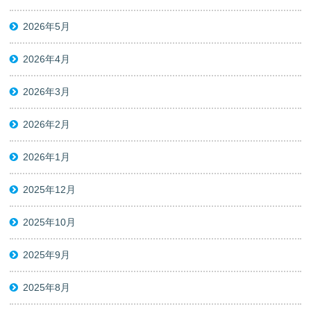
2026年5月
2026年4月
2026年3月
2026年2月
2026年1月
2025年12月
2025年10月
2025年9月
2025年8月