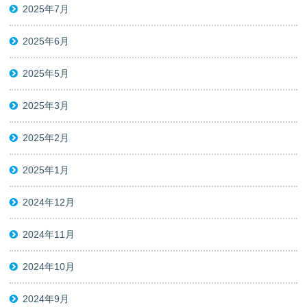
2025年7月
2025年6月
2025年5月
2025年3月
2025年2月
2025年1月
2024年12月
2024年11月
2024年10月
2024年9月