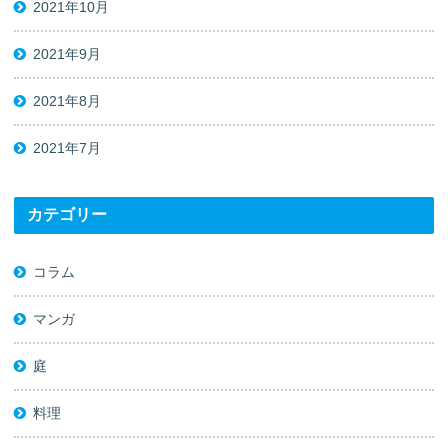
2021年10月
2021年9月
2021年8月
2021年7月
カテゴリー
コラム
マンガ
庭
料理