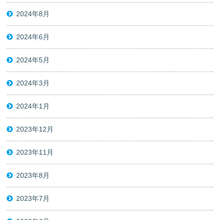
2024年8月
2024年6月
2024年5月
2024年3月
2024年1月
2023年12月
2023年11月
2023年8月
2023年7月