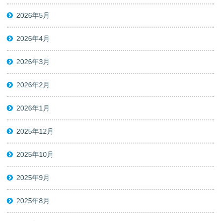
2026年5月
2026年4月
2026年3月
2026年2月
2026年1月
2025年12月
2025年10月
2025年9月
2025年8月