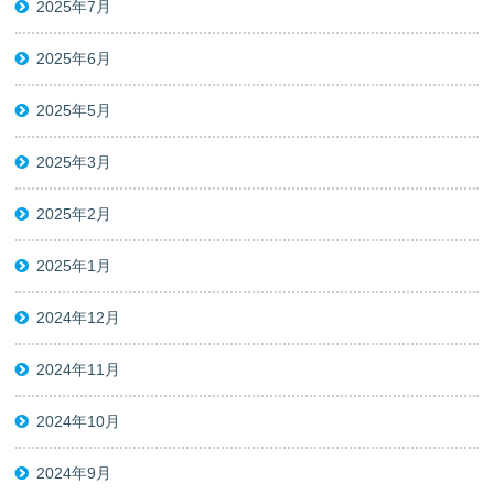
2025年7月
2025年6月
2025年5月
2025年3月
2025年2月
2025年1月
2024年12月
2024年11月
2024年10月
2024年9月