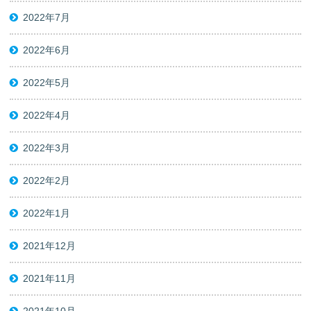
2022年7月
2022年6月
2022年5月
2022年4月
2022年3月
2022年2月
2022年1月
2021年12月
2021年11月