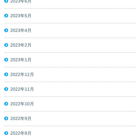
2023年6月
2023年5月
2023年4月
2023年2月
2023年1月
2022年12月
2022年11月
2022年10月
2022年9月
2022年8月