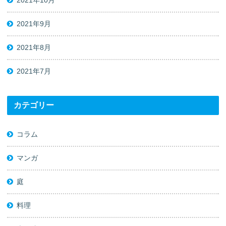
2021年10月
2021年9月
2021年8月
2021年7月
カテゴリー
コラム
マンガ
庭
料理